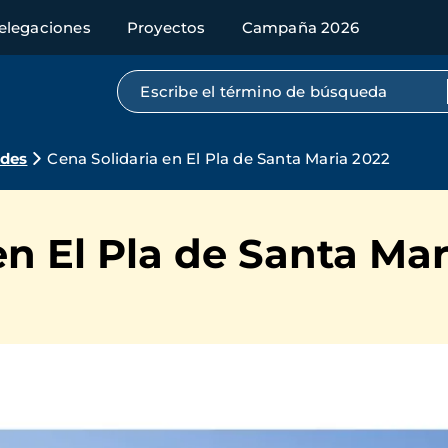
elegaciones
Proyectos
Campaña 2026
Búsqueda por texto completo
ades
Cena Solidaria en El Pla de Santa Maria 2022
en El Pla de Santa Ma