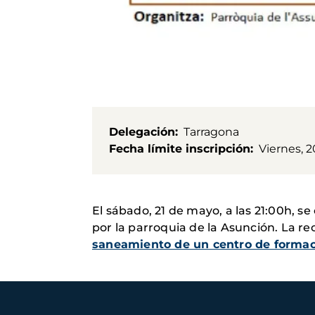
Delegación
Tarragona
Fecha límite inscripción
Viernes, 
El sábado, 21 de mayo, a las 21:00h, se
por la parroquia de la Asunción. La 
saneamiento de un centro de formac