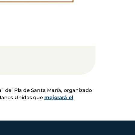
ta” del Pla de Santa María, organizado
 Manos Unidas que
mejorará el