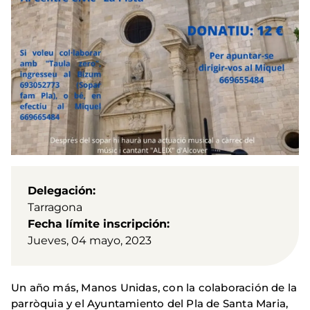
Delegación
Tarragona
Fecha límite inscripción
Jueves, 04 mayo, 2023
Un año más, Manos Unidas, con la colaboración de la
parròquia y el Ayuntamiento del Pla de Santa Maria,