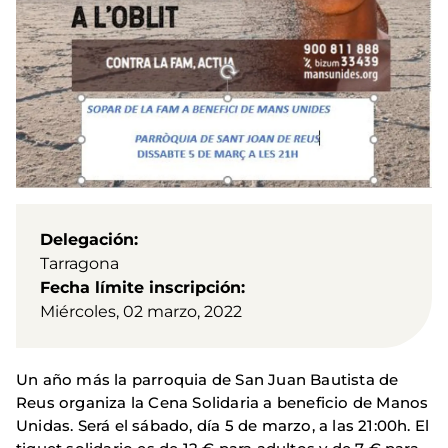
Delegación
Tarragona
Fecha límite inscripción
Miércoles, 02 marzo, 2022
Un año más la parroquia de San Juan Bautista de
Reus organiza la Cena Solidaria a beneficio de Manos
Unidas. Será el sábado, día 5 de marzo, a las 21:00h. El