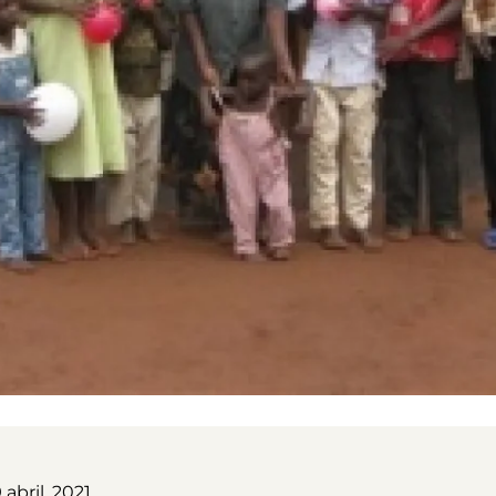
 abril, 2021