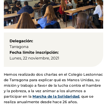
Delegación
Tarragona
Fecha límite inscripción
Lunes, 22 noviembre, 2021
Hemos realizado dos charlas en el Colegio Lestonnac
de Tarragona para explicar qué es Manos Unidas, su
misión y trabajo a favor de la lucha contra el hambre
y la pobreza, a la vez animar a los alumnos a
participar en la
Marcha de la Solidaridad
, que se
realiza anualmente desde hace 26 años.