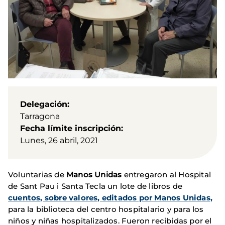
Delegación
Tarragona
Fecha límite inscripción
Lunes, 26 abril, 2021
Voluntarias de
Manos Unidas
entregaron al Hospital
de Sant Pau i Santa Tecla un lote de libros de
cuentos, sobre valores, editados por Manos Unidas,
para la biblioteca del centro hospitalario y para los
niños y niñas hospitalizados. Fueron recibidas por el