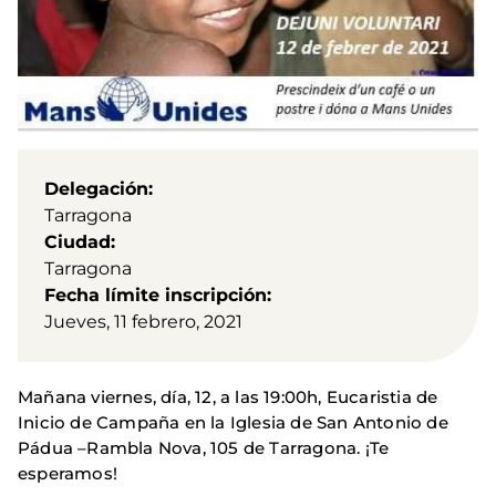
Delegación
Tarragona
Ciudad
Tarragona
Fecha límite inscripción
Jueves, 11 febrero, 2021
Mañana viernes, día, 12, a las 19:00h, Eucaristia de
Inicio de Campaña en la Iglesia de San Antonio de
Pádua –Rambla Nova, 105 de Tarragona. ¡Te
esperamos!