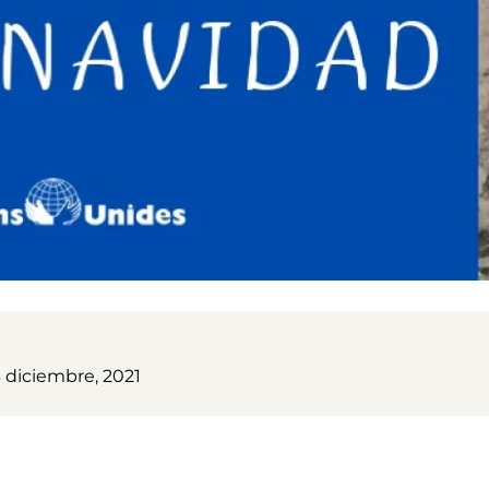
3 diciembre, 2021