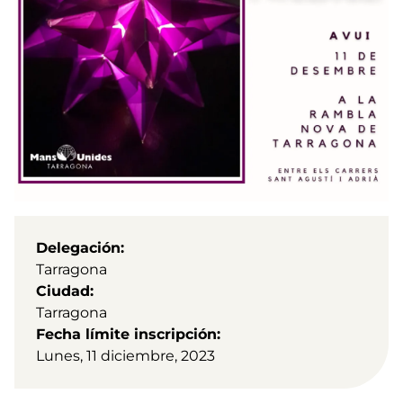
Delegación
Tarragona
Ciudad
Tarragona
Fecha límite inscripción
Lunes, 11 diciembre, 2023