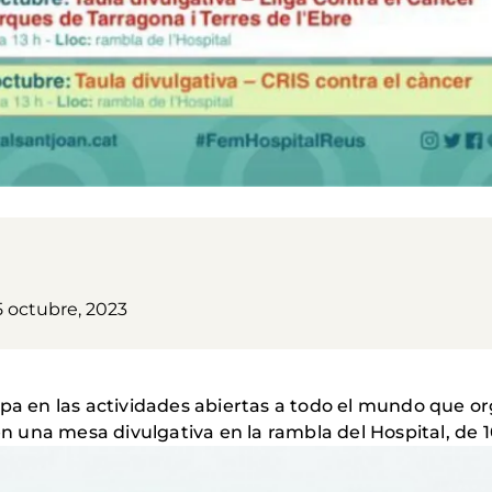
5 octubre, 2023
ipa en las actividades abiertas a todo el mundo que 
una mesa divulgativa en la rambla del Hospital, de 10