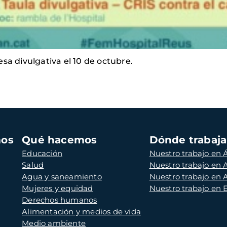
a divulgativa el 10 de octubre.
mos
Qué hacemos
Dónde trabaj
Educación
Nuestro trabajo en Á
Salud
Nuestro trabajo en
Agua y saneamiento
Nuestro trabajo en 
Mujeres y equidad
Nuestro trabajo en
Derechos humanos
Alimentación y medios de vida
Medio ambiente