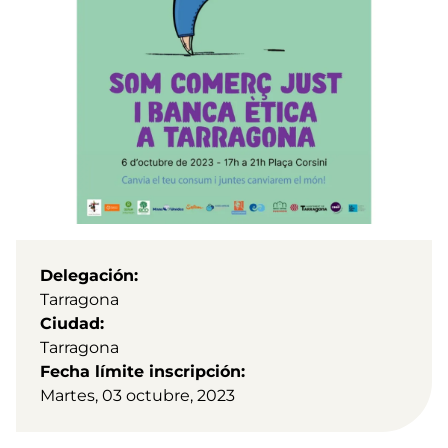
Delegación
Tarragona
Ciudad
Tarragona
Fecha límite inscripción
Martes, 03 octubre, 2023