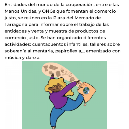
Entidades del mundo de la cooperación, entre ellas
Manos Unidas, y ONGs que fomentan el comercio
justo, se reúnen en la Plaza del Mercado de
Tarragona para informar sobre el trabajo de las
entidades y venta y muestra de productos de
comercio justo. Se han organizado diferentes
actividades: cuentacuentos infantiles, talleres sobre
soberanía alimentaria, papiroflexia,... amenizado con
música y danza.