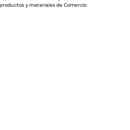
de productos y materiales de Comercio