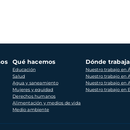
mos
Qué hacemos
Dónde trabaj
Educación
Nuestro trabajo en Á
Salud
Nuestro trabajo en
Agua y saneamiento
Nuestro trabajo en 
Mujeres y equidad
Nuestro trabajo en
Derechos humanos
Alimentación y medios de vida
Medio ambiente