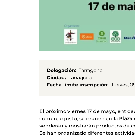
Delegación
Tarragona
Ciudad
Tarragona
Fecha límite inscripción
Jueves, 0
El próximo viernes 17 de mayo, entida
comercio justo, se reúnen en la
Plaza
venderán y mostrarán productos de c
Se han organizado diferentes activida