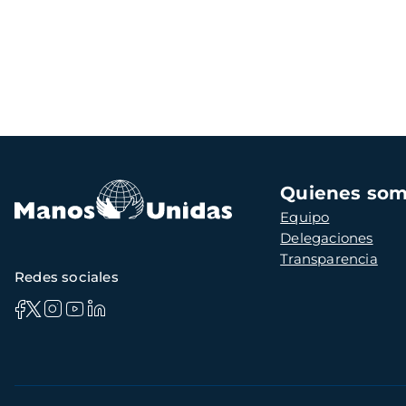
Navegación
Quienes so
principal
Equipo
Delegaciones
Transparencia
Redes sociales
Información