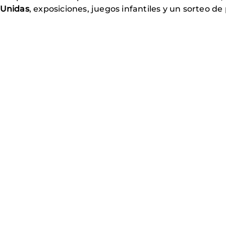
Unidas
, exposiciones, juegos infantiles y un sorteo 