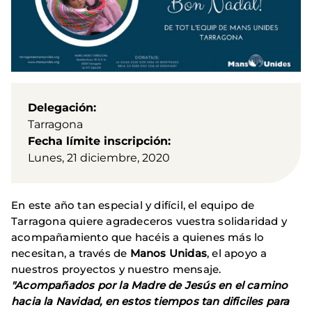
Delegación
Tarragona
Fecha límite inscripción
Lunes, 21 diciembre, 2020
En este año tan especial y difícil, el equipo de
Tarragona quiere agradeceros vuestra solidaridad y
acompañamiento que hacéis a quienes más lo
necesitan, a través de
Manos Unidas
, el apoyo a
nuestros proyectos y nuestro mensaje.
"Acompañados por la Madre de Jesús en el camino
hacia la Navidad, en estos tiempos tan dificiles para