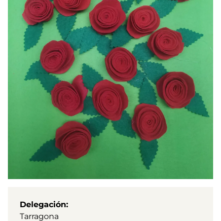
Delegación
Tarragona