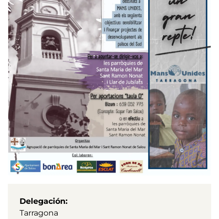
Delegación
Tarragona