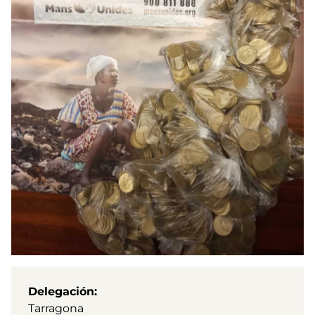
Delegación
Tarragona