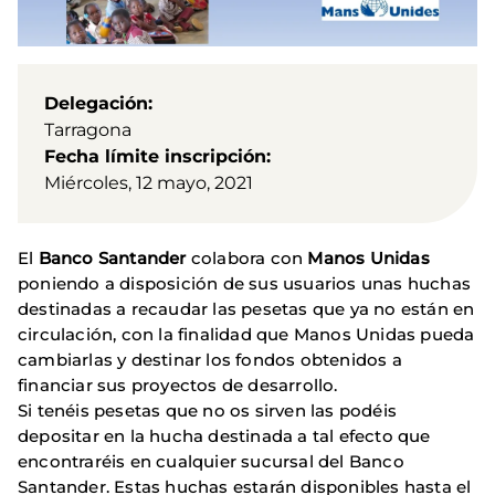
Delegación
Tarragona
Fecha límite inscripción
Miércoles, 12 mayo, 2021
El
Banco Santander
colabora con
Manos Unidas
poniendo a disposición de sus usuarios unas huchas
destinadas a recaudar las pesetas que ya no están en
circulación, con la finalidad que Manos Unidas pueda
cambiarlas y destinar los fondos obtenidos a
financiar sus proyectos de desarrollo.
Si tenéis pesetas que no os sirven las podéis
depositar en la hucha destinada a tal efecto que
encontraréis en cualquier sucursal del Banco
Santander. Estas huchas estarán disponibles hasta el