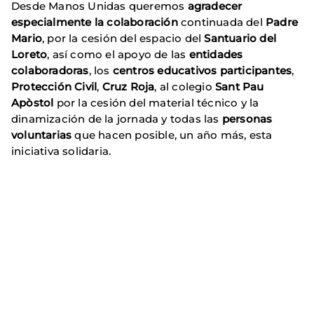
Desde Manos Unidas queremos
agradecer
especialmente la colaboración
continuada del
Padre
Mario
, por la cesión del espacio del
Santuario del
Loreto
, así como el apoyo de las
entidades
colaboradoras
, los
centros educativos participantes
,
Protección Civil
,
Cruz Roja
, al colegio
Sant Pau
Apòstol
por la cesión del material técnico y la
dinamización de la jornada y todas las
personas
voluntarias
que hacen posible, un año más, esta
iniciativa solidaria.