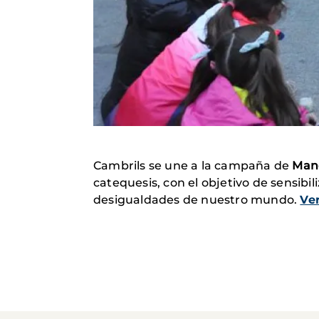
Cambrils se une a la campaña de
Mano
catequesis, con el objetivo de sensibil
desigualdades de nuestro mundo.
Ve