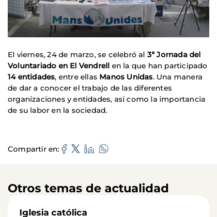
El viernes, 24 de marzo, se celebró al
3ª Jornada del
Voluntariado en El Vendrell
en la que han participado
14 entidades
, entre ellas
Manos Unidas
. Una manera
de dar a conocer el trabajo de las diferentes
organizaciones y entidades, así como la importancia
de su labor en la sociedad.
Compartir en
Otros temas de actualidad
Iglesia católica