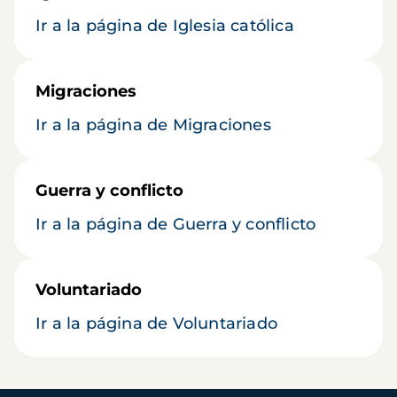
Ir a la página de Iglesia católica
Migraciones
Ir a la página de Migraciones
Guerra y conflicto
Ir a la página de Guerra y conflicto
Voluntariado
Ir a la página de Voluntariado