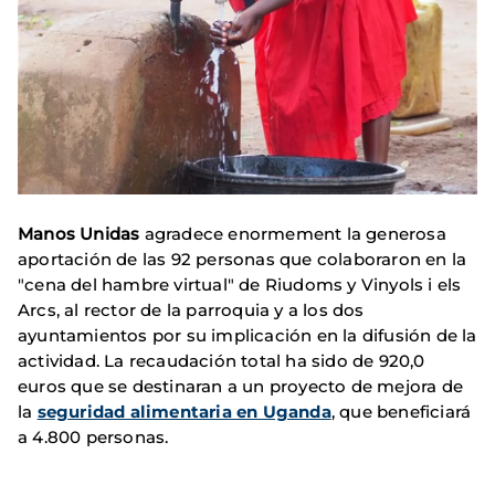
Manos Unidas
agradece enormement la generosa
aportación de las 92 personas que colaboraron en la
"cena del hambre virtual" de Riudoms y Vinyols i els
Arcs, al rector de la parroquia y a los dos
ayuntamientos por su implicación en la difusión de la
actividad. La recaudación total ha sido de 920,0
euros que se destinaran a un proyecto de mejora de
la
seguridad alimentaria en Uganda
, que beneficiará
a 4.800 personas.