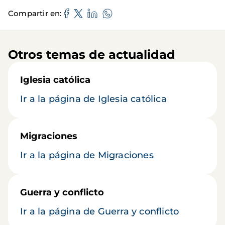
Compartir en
Otros temas de actualidad
Iglesia católica
Ir a la página de Iglesia católica
Migraciones
Ir a la página de Migraciones
Guerra y conflicto
Ir a la página de Guerra y conflicto