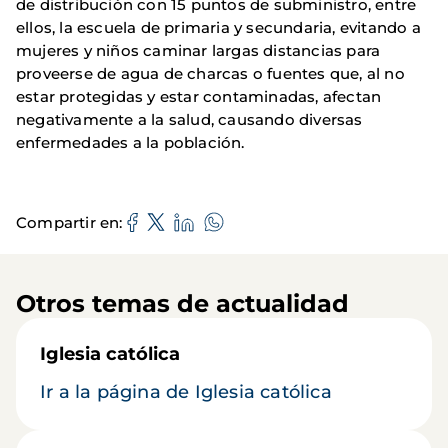
de distribución con 15 puntos de subministro, entre
ellos, la escuela de primaria y secundaria, evitando a
mujeres y niños caminar largas distancias para
proveerse de agua de charcas o fuentes que, al no
estar protegidas y estar contaminadas, afectan
negativamente a la salud, causando diversas
enfermedades a la población.
Compartir en
Otros temas de actualidad
Iglesia católica
Ir a la página de Iglesia católica