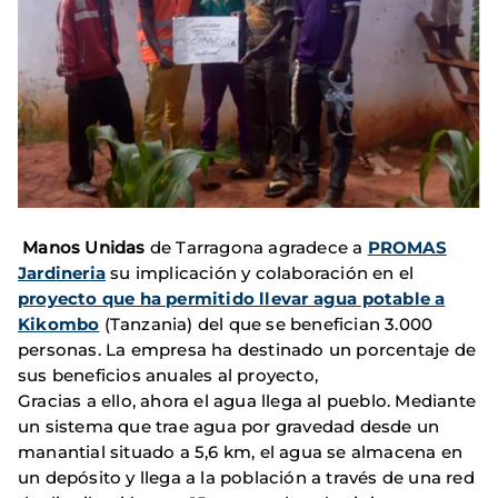
Manos Unidas
de Tarragona agradece a
PROMAS
Jardineria
su implicación y colaboración en el
proyecto que ha permitido llevar agua potable a
Kikombo
(Tanzania) del que se benefician 3.000
personas. La empresa ha destinado un porcentaje de
sus beneficios anuales al proyecto,
Gracias a ello, ahora el agua llega al pueblo. Mediante
un sistema que trae agua por gravedad desde un
manantial situado a 5,6 km, el agua se almacena en
un depósito y llega a la población a través de una red