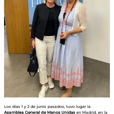
Los días 1 y 2 de junio pasados, tuvo lugar la
Asamblea General de Manos Unidas
en Madrid, en la