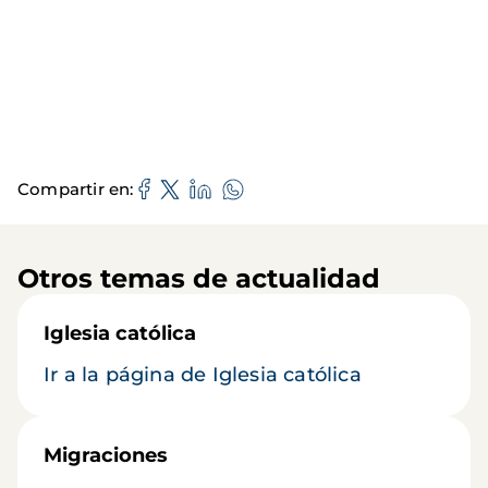
Compartir en
Otros temas de actualidad
Iglesia católica
Ir a la página de Iglesia católica
Migraciones