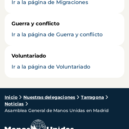
Ir a la página de Migraciones
Guerra y conflicto
Ir a la página de Guerra y conflicto
Voluntariado
Ir a la página de Voluntariado
Ruta
Inicio
Nuestras delegaciones
Tarragona
Noticias
de
Asamblea General de Manos Unidas en Madrid
navegación