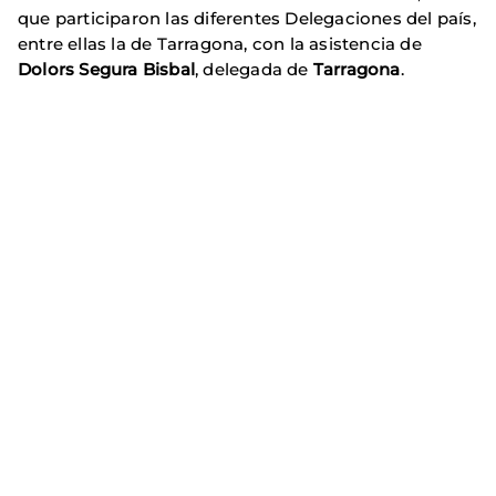
que participaron las diferentes Delegaciones del país,
entre ellas la de Tarragona, con la asistencia de
Dolors Segura Bisbal
, delegada de
Tarragona
.