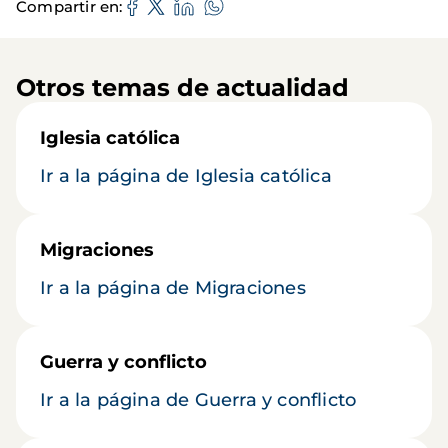
Compartir en
Otros temas de actualidad
Iglesia católica
Ir a la página de Iglesia católica
Migraciones
Ir a la página de Migraciones
Guerra y conflicto
Ir a la página de Guerra y conflicto