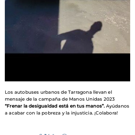
Los autobuses urbanos de Tarragona llevan el
mensaje de la campaña de Manos Unidas 2023
“Frenar la desigualdad está en tus manos”.
Ayúdanos
a acabar con la pobreza y la injusticia. ¡Colabora!