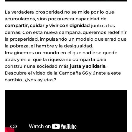
La verdadera prosperidad no se mide por lo que
acumulamos, sino por nuestra capacidad de
compartir, cuidar y vivir con dignidad
junto a los
demás. Con esta nueva campaña, queremos redefinir
la prosperidad, impulsando un modelo que erradique
la pobreza, el hambre y la desigualdad.
Imaginemos un mundo en el que nadie se quede
atrás y en el que la riqueza se comparta para
construir una sociedad más
justa y solidaria
.
Descubre el vídeo de la Campaña 66 y únete a este
cambio. ¿Nos ayudas?