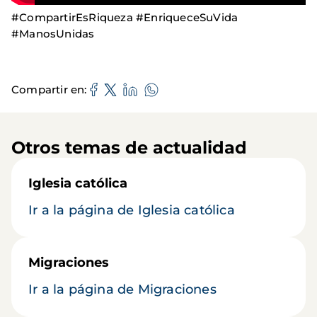
#CompartirEsRiqueza #EnriqueceSuVida
#ManosUnidas
Compartir en
Otros temas de actualidad
Iglesia católica
Ir a la página de Iglesia católica
Migraciones
Ir a la página de Migraciones