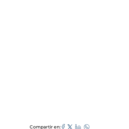
Compartir en