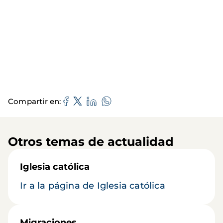
Compartir en
Otros temas de actualidad
Iglesia católica
Ir a la página de Iglesia católica
Migraciones