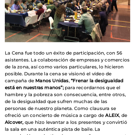
La Cena fue todo un éxito de participación, con 56
asistentes. La colaboración de empresas y comercios
de la zona, así como varios particulares, lo hicieron
posible. Durante la cena se visionó el vídeo de
campaña de
Manos Unidas
,
“Frenar la desigualdad
está en nuestras manos”;
para recordarnos que el
hambre y la pobreza son consecuencia, entre otros,
de la desigualdad que sufren muchas de las
personas de nuestro planeta. Como clausura se
ofreció un concierto de música a cargo de
ALEIX
, de
Alcover
,
que hizo levantar a los presentes y convirtió
la sala en una auténtica pista de baile. La