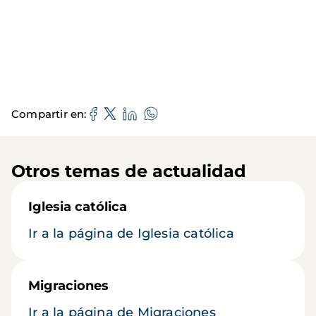
Compartir en
Otros temas de actualidad
Iglesia católica
Ir a la página de Iglesia católica
Migraciones
Ir a la página de Migraciones