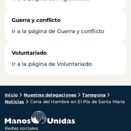
Guerra y conflicto
Ir a la página de Guerra y conflicto
Voluntariado
Ir a la página de Voluntariado
Ruta
Inicio
Nuestras delegaciones
Tarragona
Noticias
Cena del Hambre en El Pla de Santa Maria
de
navegación
Redes sociales