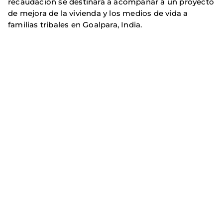
recaudación se destinará a acompañar a un proyecto
de mejora de la vivienda y los medios de vida a
familias tribales en Goalpara, India.