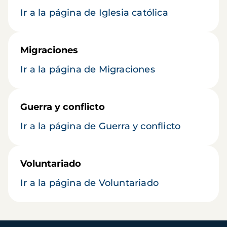
Ir a la página de Iglesia católica
Migraciones
Ir a la página de Migraciones
Guerra y conflicto
Ir a la página de Guerra y conflicto
Voluntariado
Ir a la página de Voluntariado