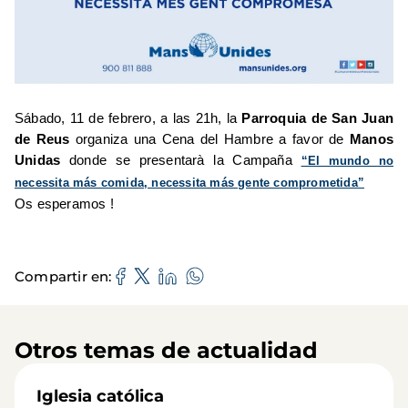
Sábado, 11 de febrero, a las 21h, la
Parroquia de San Juan
de Reus
organiza una Cena del Hambre a favor de
Manos
Unidas
donde se presentarà la Campaña
“El mundo no
necessita más comida, necessita más gente comprometida”
Os esperamos !
Compartir en
Otros temas de actualidad
Iglesia católica