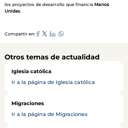
los proyectos de desarrollo que financia
Manos
Unidas
.
Compartir en
Otros temas de actualidad
Iglesia católica
Ir a la página de Iglesia católica
Migraciones
Ir a la página de Migraciones