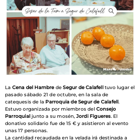
La
Cena del Hambre
de
Segur de Calafell
tuvo lugar el
pasado sábado 21 de octubre, en la sala de
catequesis de la
Parroquia de Segur de Calafell
.
Estuvo organizada por miembros del
Consejo
Parroquial
junto a su mosén,
Jordi Figueres
. El
donativo solidario fue de 15 € y asistieron al evento
unas 17 personas.
La cantidad recaudada en la velada irá destinada a