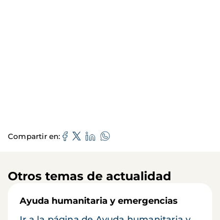
Compartir en
Otros temas de actualidad
Ayuda humanitaria y emergencias
Ir a la página de Ayuda humanitaria y