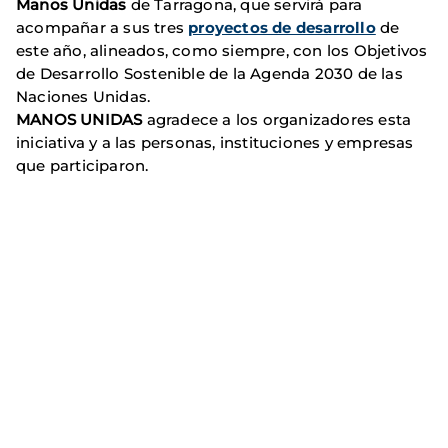
Manos Unidas
de Tarragona, que servirá para
acompañar a sus tres
proyectos de desarrollo
de
este año, alineados, como siempre, con los Objetivos
de Desarrollo Sostenible de la Agenda 2030 de las
Naciones Unidas.
MANOS UNIDAS
agradece a los organizadores esta
iniciativa y a las personas, instituciones y empresas
que participaron.