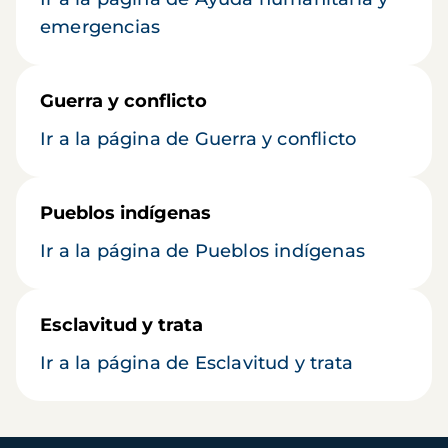
emergencias
Guerra y conflicto
Ir a la página de Guerra y conflicto
Pueblos indígenas
Ir a la página de Pueblos indígenas
Esclavitud y trata
Ir a la página de Esclavitud y trata