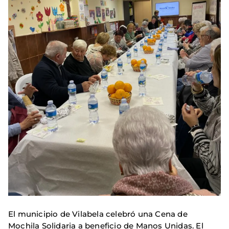
El municipio de Vilabela celebró una Cena de
Mochila Solidaria a beneficio de Manos Unidas. El