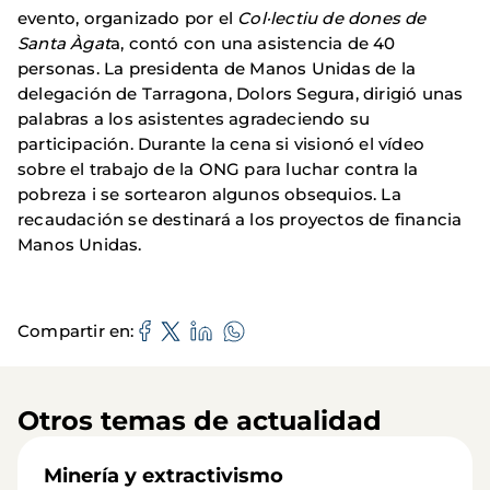
evento, organizado por el
Col·lectiu de dones de
Santa Àgat
a, contó con una asistencia de 40
personas. La presidenta de Manos Unidas de la
delegación de Tarragona, Dolors Segura, dirigió unas
palabras a los asistentes agradeciendo su
participación. Durante la cena si visionó el vídeo
sobre el trabajo de la ONG para luchar contra la
pobreza i se sortearon algunos obsequios. La
recaudación se destinará a los proyectos de financia
Manos Unidas.
Compartir en
Otros temas de actualidad
Minería y extractivismo