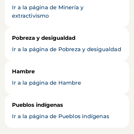
Ir a la página de Minería y
extractivismo
Pobreza y desigualdad
Ir a la página de Pobreza y desigualdad
Hambre
Ir a la página de Hambre
Pueblos indígenas
Ir a la página de Pueblos indígenas