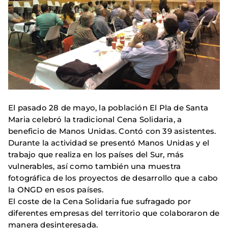
El pasado 28 de mayo, la población El Pla de Santa
Maria celebró la tradicional Cena Solidaria, a
beneficio de Manos Unidas. Contó con 39 asistentes.
Durante la actividad se presentó Manos Unidas y el
trabajo que realiza en los países del Sur, más
vulnerables, así como también una muestra
fotográfica de los proyectos de desarrollo que a cabo
la ONGD en esos países.
El coste de la Cena Solidaria fue sufragado por
diferentes empresas del territorio que colaboraron de
manera desinteresada.