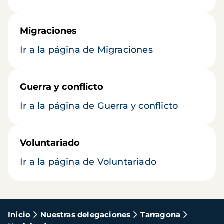
Migraciones
Ir a la página de Migraciones
Guerra y conflicto
Ir a la página de Guerra y conflicto
Voluntariado
Ir a la página de Voluntariado
Ruta
Inicio
Nuestras delegaciones
Tarragona