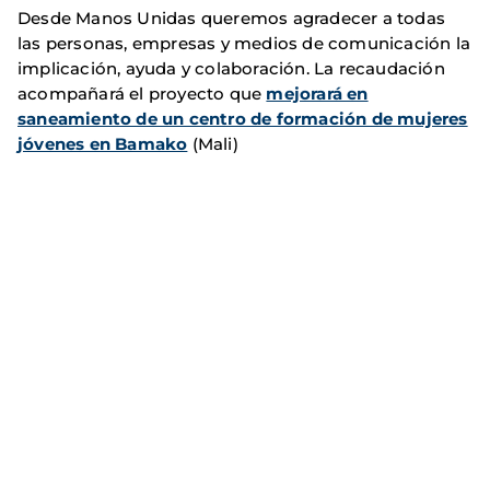
Desde Manos Unidas queremos agradecer a todas
las personas, empresas y medios de comunicación la
implicación, ayuda y colaboración. La recaudación
acompañará el proyecto que
mejorará en
saneamiento de un centro de formación de mujeres
jóvenes en Bamako
(Mali)