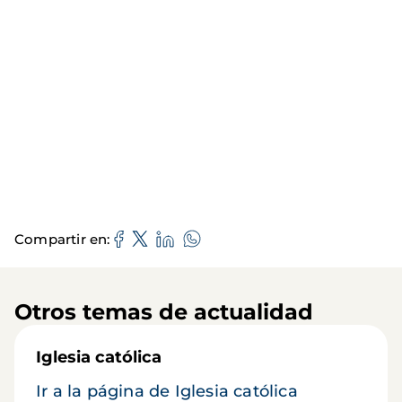
Compartir en
Otros temas de actualidad
Iglesia católica
Ir a la página de Iglesia católica