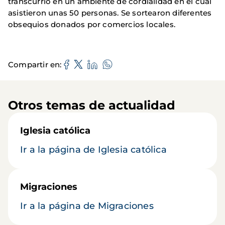
transcurrió en un ambiente de cordialidad en el cual
asistieron unas 50 personas. Se sortearon diferentes
obsequios donados por comercios locales.
Compartir en
Otros temas de actualidad
Iglesia católica
Ir a la página de Iglesia católica
Migraciones
Ir a la página de Migraciones