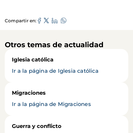
Compartir en
Otros temas de actualidad
Iglesia católica
Ir a la página de Iglesia católica
Migraciones
Ir a la página de Migraciones
Guerra y conflicto