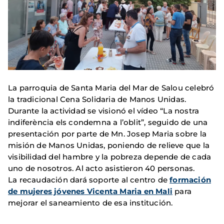
La parroquia de Santa Maria del Mar de Salou celebró
la tradicional Cena Solidaria de Manos Unidas.
Durante la actividad se visionó el vídeo “La nostra
indiferència els condemna a l’oblit”, seguido de una
presentación por parte de Mn. Josep Maria sobre la
misión de Manos Unidas, poniendo de relieve que la
visibilidad del hambre y la pobreza depende de cada
uno de nosotros. Al acto asistieron 40 personas.
La recaudación dará soporte al centro de
formación
de mujeres jóvenes Vicenta Maria en Mali
para
mejorar el saneamiento de esa institución.