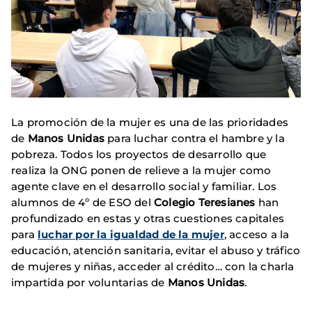
La promoción de la mujer es una de las prioridades
de
Manos Unidas
para luchar contra el hambre y la
pobreza. Todos los proyectos de desarrollo que
realiza la ONG ponen de relieve a la mujer como
agente clave en el desarrollo social y familiar. Los
alumnos de 4º de ESO del
Colegio
Teresianes
han
profundizado en estas y otras cuestiones capitales
para
luchar por la igualdad de la mujer
, acceso a la
educación, atención sanitaria, evitar el abuso y tráfico
de mujeres y niñas, acceder al crédito… con la charla
impartida por voluntarias de
Manos Unidas
.