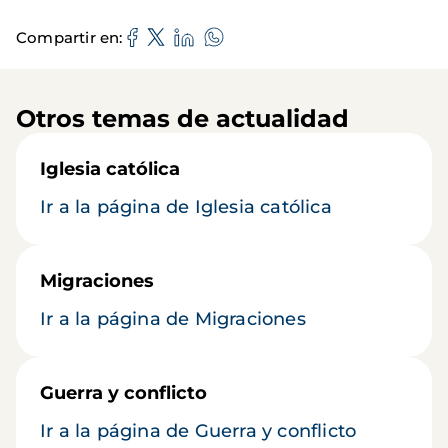
Compartir en
Otros temas de actualidad
Iglesia católica
Ir a la página de Iglesia católica
Migraciones
Ir a la página de Migraciones
Guerra y conflicto
Ir a la página de Guerra y conflicto