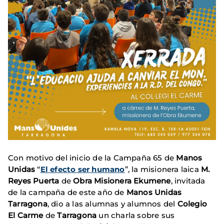
Con motivo del inicio de la Campaña 65 de
Manos
Unidas
“
El efecto ser humano
”, la misionera laica
M.
Reyes Puerta
de
Obra Misionera Ekumene
, invitada
de la campaña de este año de
Manos Unidas
Tarragona
, dio a las alumnas y alumnos del
Colegio
El Carme
de
Tarragona
un charla sobre sus