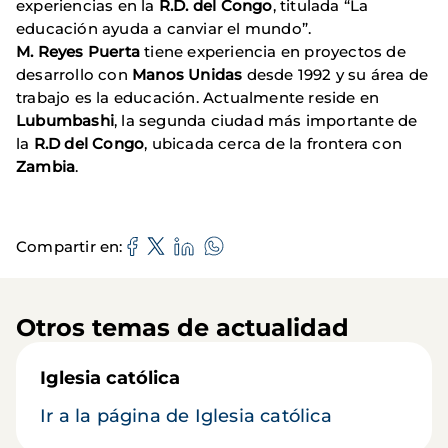
experiencias en la
R.D. del Congo
, titulada “La
educación ayuda a canviar el mundo”.
M. Reyes Puerta
tiene experiencia en proyectos de
desarrollo con
Manos Unidas
desde 1992 y su área de
trabajo es la educación. Actualmente reside en
Lubumbashi
, la segunda ciudad más importante de
la
R.D del Congo
, ubicada cerca de la frontera con
Zambia
.
Compartir en
Otros temas de actualidad
Iglesia católica
Ir a la página de Iglesia católica