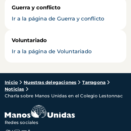
Guerra y conflicto
Ir a la página de Guerra y conflicto
Voluntariado
Ir a la página de Voluntariado
Ruta
Inicio
Nuestras delegaciones
Tarragona
Noticias
de
Charla sobre Manos Unidas en el Colegio Lestonnac
navegación
Redes sociales