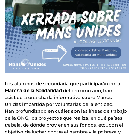
Los alumnos de secundaria que participarán en la
Marcha de la Solidaridad
del próximo año, han
asistido a una charla informativa sobre Manos
Unidas impartida por voluntarias de la entidad.
Han profundizado en cuáles son las líneas de trabajo
de la ONG, los proyectos que realiza, en qué países
trabaja, de dónde provienen sus fondos, etc., con el
objetivo de luchar contra el hambre y la pobreza y