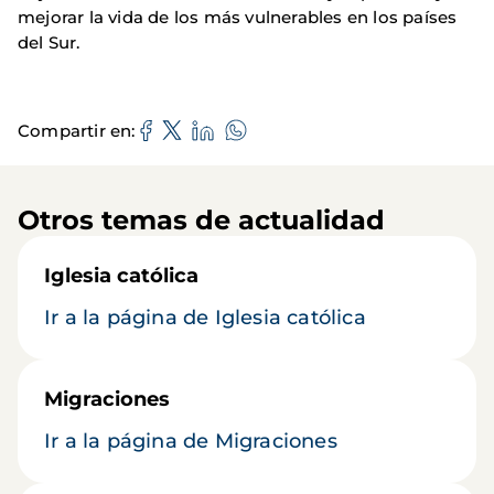
mejorar la vida de los más vulnerables en los países
del Sur.
Compartir en
Otros temas de actualidad
Iglesia católica
Ir a la página de Iglesia católica
Migraciones
Ir a la página de Migraciones