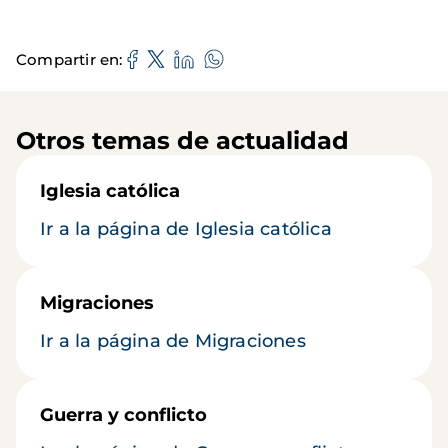
Compartir en
Otros temas de actualidad
Iglesia católica
Ir a la página de Iglesia católica
Migraciones
Ir a la página de Migraciones
Guerra y conflicto