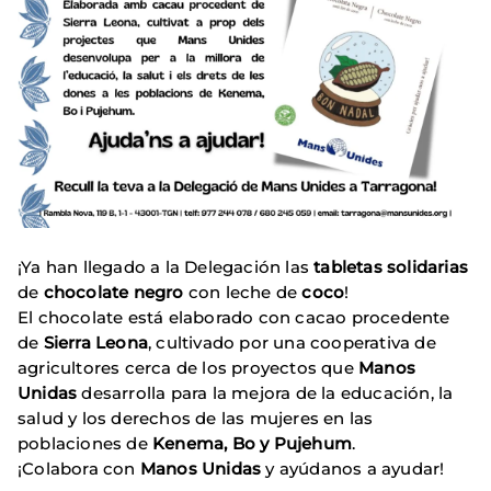
¡Ya han llegado a la Delegación las
tabletas solidarias
de
chocolate
negro
con leche de
coco
!
El chocolate está elaborado con cacao procedente
de
Sierra Leona
, cultivado por una cooperativa de
agricultores cerca de los proyectos que
Manos
Unidas
desarrolla para la mejora de la educación, la
salud y los derechos de las mujeres en las
poblaciones de
Kenema, Bo y Pujehum
.
¡Colabora con
Manos Unidas
y ayúdanos a ayudar!