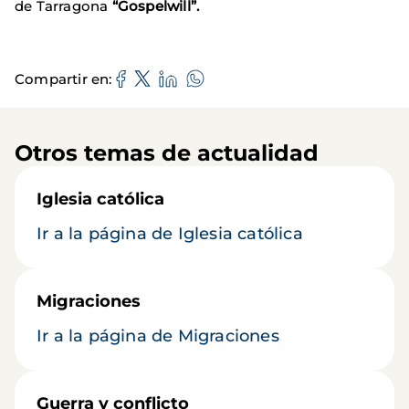
de Tarragona
“Gospelwill”.
Compartir en
Otros temas de actualidad
Iglesia católica
Ir a la página de Iglesia católica
Migraciones
Ir a la página de Migraciones
Guerra y conflicto