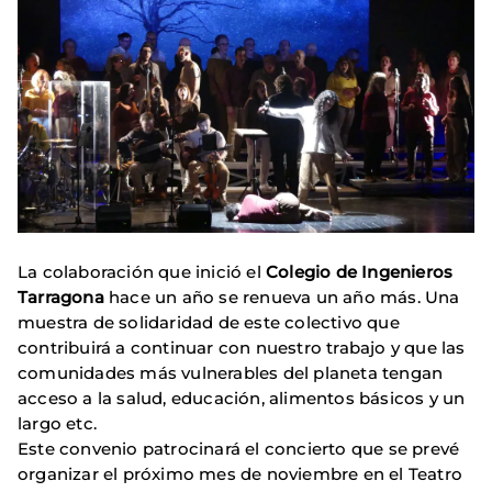
La colaboración que inició el
Colegio de Ingenieros
Tarragona
hace un año se renueva un año más. Una
muestra de solidaridad de este colectivo que
contribuirá a continuar con nuestro trabajo y que las
comunidades más vulnerables del planeta tengan
acceso a la salud, educación, alimentos básicos y un
largo etc.
Este convenio patrocinará el concierto que se prevé
organizar el próximo mes de noviembre en el Teatro