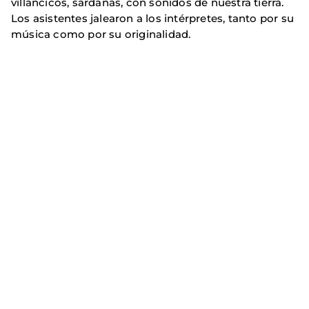
villancicos, sardanas, con sonidos de nuestra tierra.
Los asistentes jalearon a los intérpretes, tanto por su
música como por su originalidad.