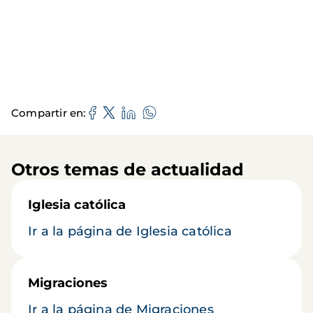
Compartir en
Otros temas de actualidad
Iglesia católica
Ir a la página de Iglesia católica
Migraciones
Ir a la página de Migraciones