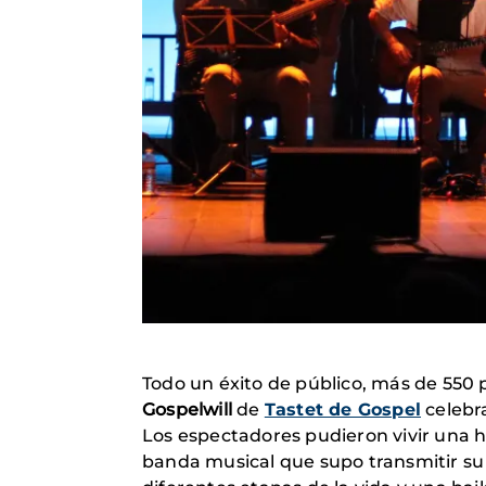
Todo un éxito de público, más de 550 
Gospelwill
de
Tastet de Gospel
celebra
Los espectadores pudieron vivir una hi
banda musical que supo transmitir su 