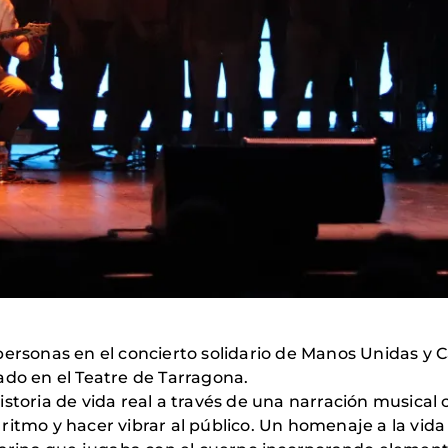
personas en el concierto solidario de Manos Unidas y 
do en el Teatre de Tarragona.
storia de vida real a través de una narración musical 
ritmo y hacer vibrar al público. Un homenaje a la vi