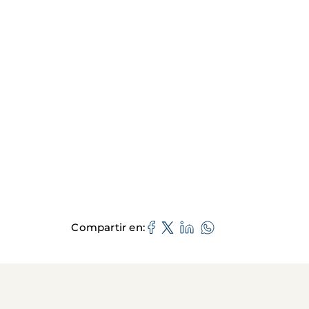
Compartir en