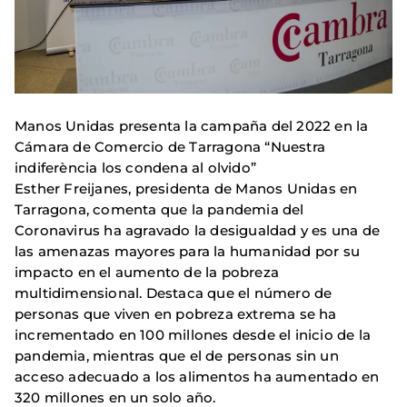
Manos Unidas presenta la campaña del 2022 en la
Cámara de Comercio de Tarragona “Nuestra
indiferència los condena al olvido”
Esther Freijanes, presidenta de Manos Unidas en
Tarragona, comenta que la pandemia del
Coronavirus ha agravado la desigualdad y es una de
las amenazas mayores para la humanidad por su
impacto en el aumento de la pobreza
multidimensional. Destaca que el número de
personas que viven en pobreza extrema se ha
incrementado en 100 millones desde el inicio de la
pandemia, mientras que el de personas sin un
acceso adecuado a los alimentos ha aumentado en
320 millones en un solo año.