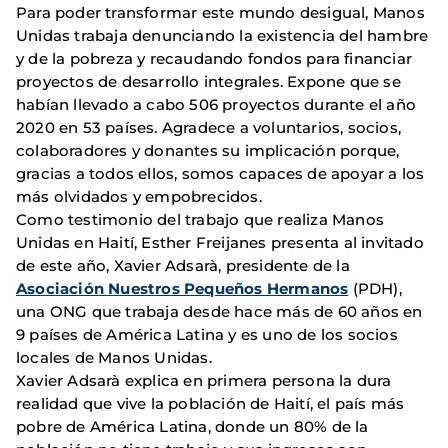
Para poder transformar este mundo desigual, Manos
Unidas trabaja denunciando la existencia del hambre
y de la pobreza y recaudando fondos para financiar
proyectos de desarrollo integrales. Expone que se
habían llevado a cabo 506 proyectos durante el año
2020 en 53 países. Agradece a voluntarios, socios,
colaboradores y donantes su implicación porque,
gracias a todos ellos, somos capaces de apoyar a los
más olvidados y empobrecidos.
Como testimonio del trabajo que realiza Manos
Unidas en Haití, Esther Freijanes presenta al invitado
de este año, Xavier Adsarà, presidente de la
Asociación Nuestros Pequeños Hermanos
(PDH),
una ONG que trabaja desde hace más de 60 años en
9 países de América Latina y es uno de los socios
locales de Manos Unidas.
Xavier Adsarà explica en primera persona la dura
realidad que vive la población de Haití, el país más
pobre de América Latina, donde un 80% de la