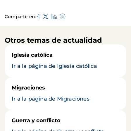
Compartir en
Otros temas de actualidad
Iglesia católica
Ir a la página de Iglesia católica
Migraciones
Ir a la página de Migraciones
Guerra y conflicto