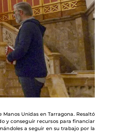
 de Manos Unidas en Tarragona. Resaltó
o y conseguir recursos para financiar
imándoles a seguir en su trabajo por la