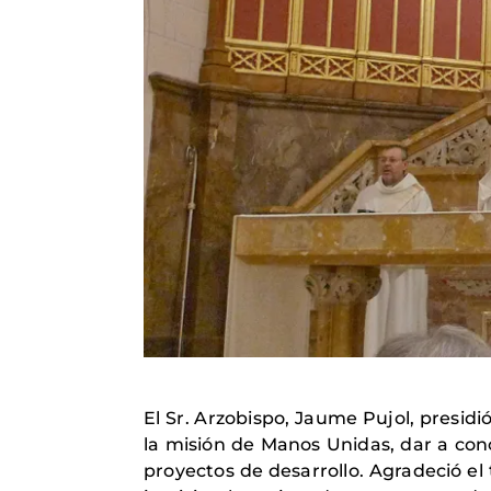
El Sr. Arzobispo, Jaume Pujol, presid
la misión de Manos Unidas, dar a con
proyectos de desarrollo. Agradeció el 