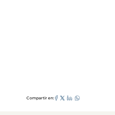
Compartir en