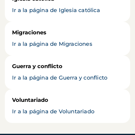
Ir a la página de Iglesia católica
Migraciones
Ir a la página de Migraciones
Guerra y conflicto
Ir a la página de Guerra y conflicto
Voluntariado
Ir a la página de Voluntariado