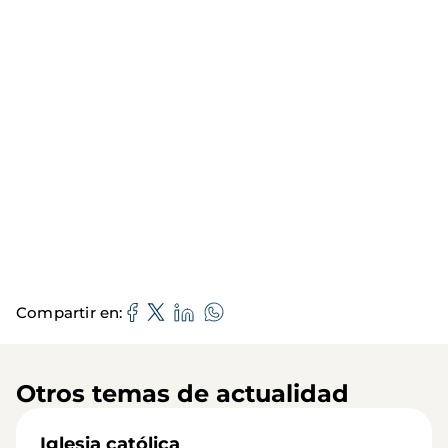
Compartir en
Otros temas de actualidad
Iglesia católica