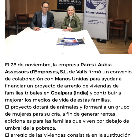
El 28 de noviembre, la empresa
Pares i Aubia
Assessors d’Empreses, S.L.
de
Valls
firmó un convenio
de colaboración con
Manos Unidas
para ayudar a
financiar un proyecto de arreglo de viviendas de
familias tribales en
Goalpara (India)
y contribuir a
mejorar los medios de vida de estas familias.
El proyecto dotará de animales y formará a un grupo
de mujeres para su cría, a fin de generar rentas
adicionales para las familias que viven por debajo del
umbral de la pobreza.
El arreglo de las viviendas consistirá en la sustitución