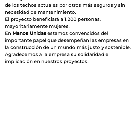
de los techos actuales por otros más seguros y sin
necesidad de mantenimiento.
El proyecto beneficiará a 1.200 personas,
mayoritariamente mujeres.
En
Manos Unidas
estamos convencidos del
importante papel que desempeñan las empresas en
la construcción de un mundo más justo y sostenible.
Agradecemos a la empresa su solidaridad e
implicación en nuestros proyectos.