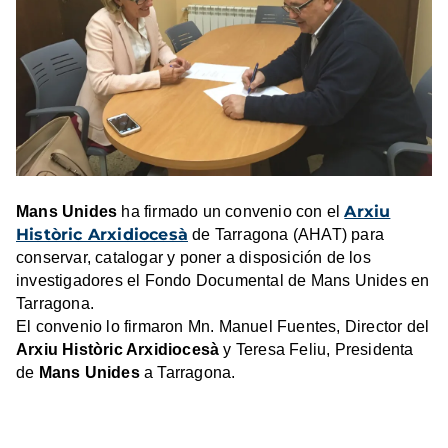
Arxiu
Mans Unides
ha firmado un convenio con el
Històric Arxidiocesà
de Tarragona (AHAT) para
conservar, catalogar y poner a disposición de los
investigadores el Fondo Documental de Mans Unides en
Tarragona.
El convenio lo firmaron Mn. Manuel Fuentes, Director del
Arxiu Històric Arxidiocesà
y Teresa Feliu, Presidenta
de
Mans Unides
a Tarragona.