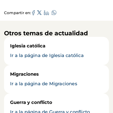
Compartir en
Otros temas de actualidad
Iglesia católica
Ir a la página de Iglesia católica
Migraciones
Ir a la página de Migraciones
Guerra y conflicto
Ir a la página de Guerra y conflicto