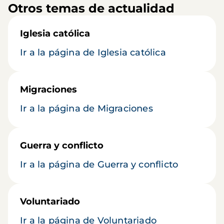
Otros temas de actualidad
Iglesia católica
Ir a la página de Iglesia católica
Migraciones
Ir a la página de Migraciones
Guerra y conflicto
Ir a la página de Guerra y conflicto
Voluntariado
Ir a la página de Voluntariado