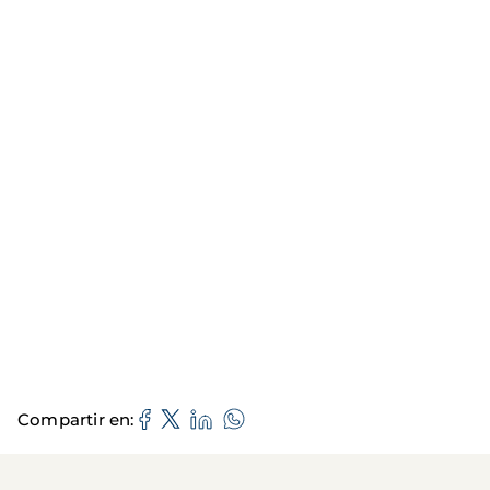
Compartir en