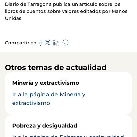
Diario de Tarragona publica un artículo sobre los
libros de cuentos sobre valores editados por Manos
Unidas
Compartir en
Otros temas de actualidad
Minería y extractivismo
Ir a la página de Minería y
extractivismo
Pobreza y desigualdad