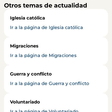
Otros temas de actualidad
Iglesia católica
Ir a la página de Iglesia católica
Migraciones
Ir a la página de Migraciones
Guerra y conflicto
Ir a la página de Guerra y conflicto
Voluntariado
Ir a la página de Voluntariado