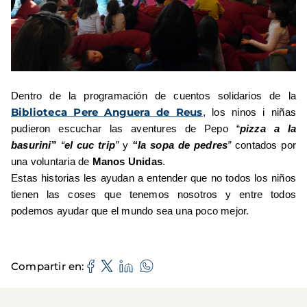
Dentro de la programación de cuentos solidarios de la
Biblioteca Pere Anguera de Reus
, los ninos i niñas
pudieron escuchar las aventures de Pepo “
pizza a la
basurini
”
“
el cuc
trip
”
y
“la sopa de
pedres
”
contados por
una voluntaria de
Manos Unidas
.
Estas historias les ayudan a entender que no todos los niños
tienen las coses que tenemos nosotros y entre todos
podemos ayudar que el mundo sea una poco mejor.
Compartir en