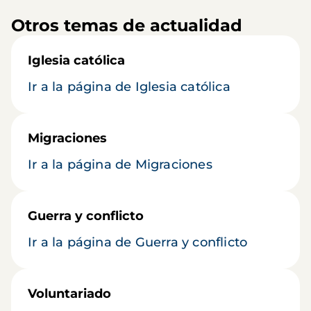
Otros temas de actualidad
Iglesia católica
Ir a la página de Iglesia católica
Migraciones
Ir a la página de Migraciones
Guerra y conflicto
Ir a la página de Guerra y conflicto
Voluntariado