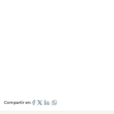
Compartir en