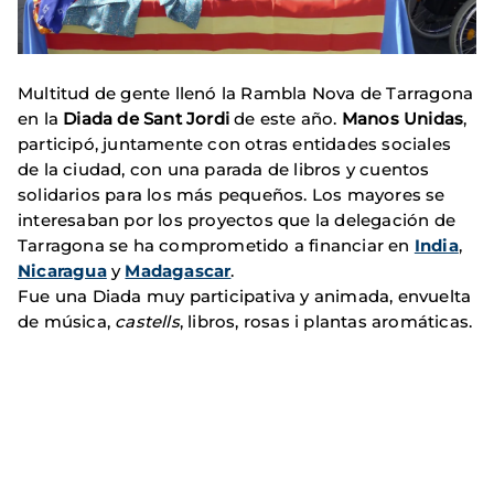
Multitud de gente llenó la Rambla Nova de Tarragona
en la
Diada de Sant Jordi
de este año.
Manos Unidas
,
participó, juntamente con otras entidades sociales
de la ciudad, con una parada de libros y cuentos
solidarios para los más pequeños. Los mayores se
interesaban por los proyectos que la delegación de
Tarragona se ha comprometido a financiar en
India
,
Nicaragua
y
Madagascar
.
Fue una Diada muy participativa y animada, envuelta
de música,
castells
, libros, rosas i plantas aromáticas.